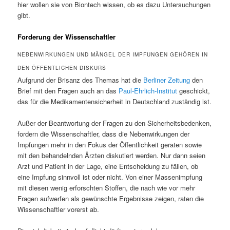
hier wollen sie von Biontech wissen, ob es dazu Untersuchungen
gibt.
Forderung der Wissenschaftler
NEBENWIRKUNGEN UND MÄNGEL DER IMPFUNGEN GEHÖREN IN
DEN ÖFFENTLICHEN DISKURS
Aufgrund der Brisanz des Themas hat die
Berliner Zeitung
den
Brief mit den Fragen auch an das
Paul-Ehrlich-Institut
geschickt,
das für die Medikamentensicherheit in Deutschland zuständig ist.
Außer der Beantwortung der Fragen zu den Sicherheitsbedenken,
fordern die Wissenschaftler, dass die Nebenwirkungen der
Impfungen mehr in den Fokus der Öffentlichkeit geraten sowie
mit den behandelnden Ärzten diskutiert werden. Nur dann seien
Arzt und Patient in der Lage, eine Entscheidung zu fällen, ob
eine Impfung sinnvoll ist oder nicht. Von einer Massenimpfung
mit diesen wenig erforschten Stoffen, die nach wie vor mehr
Fragen aufwerfen als gewünschte Ergebnisse zeigen, raten die
Wissenschaftler vorerst ab.