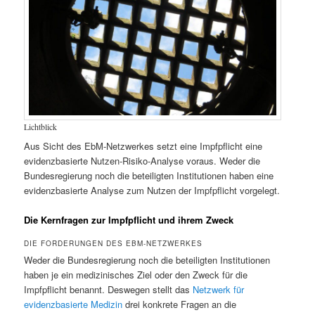
Lichtblick
Aus Sicht des EbM-Netzwerkes setzt eine Impfpflicht eine
evidenzbasierte Nutzen-Risiko-Analyse voraus. Weder die
Bundesregierung noch die beteiligten Institutionen haben eine
evidenzbasierte Analyse zum Nutzen der Impfpflicht vorgelegt.
Die Kernfragen zur Impfpflicht und ihrem Zweck
DIE FORDERUNGEN DES EBM-NETZWERKES
Weder die Bundesregierung noch die beteiligten Institutionen
haben je ein medizinisches Ziel oder den Zweck für die
Impfpflicht benannt. Deswegen stellt das
Netzwerk für
evidenzbasierte Medizin
drei konkrete Fragen an die