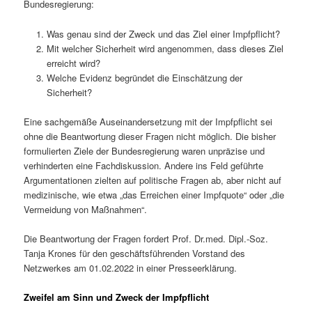
Bundesregierung:
Was genau sind der Zweck und das Ziel einer Impfpflicht?
Mit welcher Sicherheit wird angenommen, dass dieses Ziel
erreicht wird?
Welche Evidenz begründet die Einschätzung der
Sicherheit?
Eine sachgemäße Auseinandersetzung mit der Impfpflicht sei
ohne die Beantwortung dieser Fragen nicht möglich. Die bisher
formulierten Ziele der Bundesregierung waren unpräzise und
verhinderten eine Fachdiskussion. Andere ins Feld geführte
Argumentationen zielten auf politische Fragen ab, aber nicht auf
medizinische, wie etwa „das Erreichen einer Impfquote“ oder „die
Vermeidung von Maßnahmen“.
Die Beantwortung der Fragen fordert Prof. Dr.med. Dipl.-Soz.
Tanja Krones für den geschäftsführenden Vorstand des
Netzwerkes am 01.02.2022 in einer Presseerklärung.
Zweifel am Sinn und Zweck der Impfpflicht