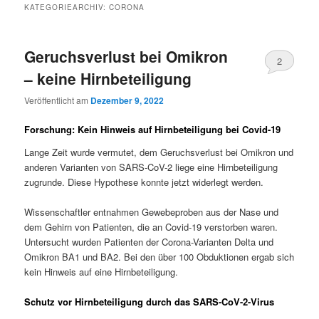
KATEGORIEARCHIV:
CORONA
Geruchsverlust bei Omikron
2
– keine Hirnbeteiligung
Veröffentlicht am
Dezember 9, 2022
Forschung: Kein Hinweis auf Hirnbeteiligung bei Covid-19
Lange Zeit wurde vermutet, dem Geruchsverlust bei Omikron und
anderen Varianten von SARS-CoV-2 liege eine Hirnbeteiligung
zugrunde. Diese Hypothese konnte jetzt widerlegt werden.
Wissenschaftler entnahmen Gewebeproben aus der Nase und
dem Gehirn von Patienten, die an Covid-19 verstorben waren.
Untersucht wurden Patienten der Corona-Varianten Delta und
Omikron BA1 und BA2. Bei den über 100 Obduktionen ergab sich
kein Hinweis auf eine Hirnbeteiligung.
Schutz vor Hirnbeteiligung durch das SARS-CoV-2-Virus