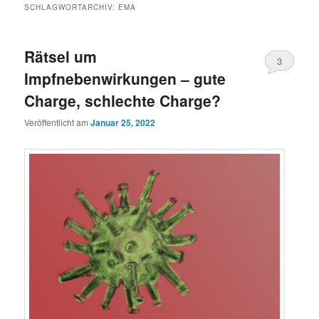
SCHLAGWORTARCHIV:
EMA
Rätsel um
3
Impfnebenwirkungen – gute
Charge, schlechte Charge?
Veröffentlicht am
Januar 25, 2022