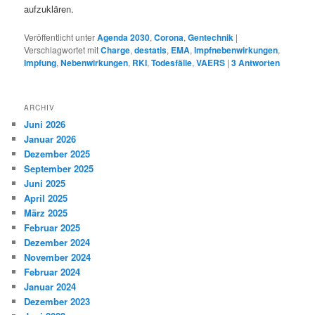
aufzuklären.
Veröffentlicht unter
Agenda 2030
,
Corona
,
Gentechnik
|
Verschlagwortet mit
Charge
,
destatis
,
EMA
,
Impfnebenwirkungen
,
Impfung
,
Nebenwirkungen
,
RKI
,
Todesfälle
,
VAERS
|
3
Antworten
ARCHIV
Juni 2026
Januar 2026
Dezember 2025
September 2025
Juni 2025
April 2025
März 2025
Februar 2025
Dezember 2024
November 2024
Februar 2024
Januar 2024
Dezember 2023