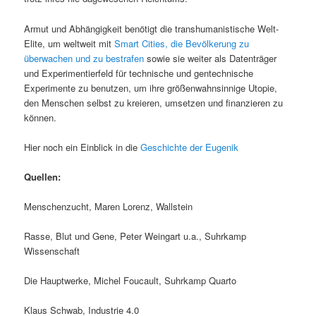
Armut und Abhängigkeit benötigt die transhumanistische Welt-
Elite, um weltweit mit
Smart Cities, die Bevölkerung zu
überwachen und zu bestrafen
sowie sie weiter als Datenträger
und Experimentierfeld für technische und gentechnische
Experimente zu benutzen, um ihre größenwahnsinnige Utopie,
den Menschen selbst zu kreieren, umsetzen und finanzieren zu
können.
Hier noch ein Einblick in die
Geschichte der Eugenik
Quellen:
Menschenzucht, Maren Lorenz, Wallstein
Rasse, Blut und Gene, Peter Weingart u.a., Suhrkamp
Wissenschaft
Die Hauptwerke, Michel Foucault, Suhrkamp Quarto
Klaus Schwab, Industrie 4.0