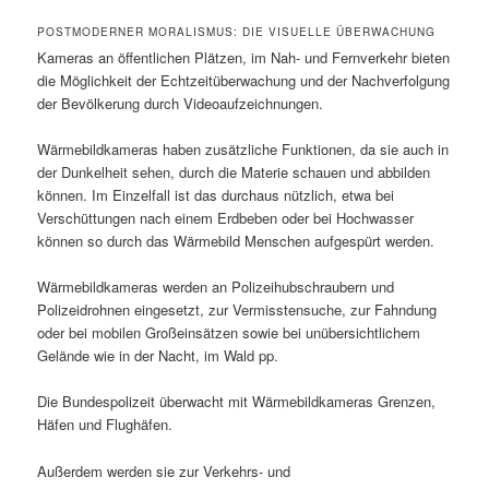
POSTMODERNER MORALISMUS: DIE VISUELLE ÜBERWACHUNG
Kameras an öffentlichen Plätzen, im Nah- und Fernverkehr bieten
die Möglichkeit der Echtzeitüberwachung und der Nachverfolgung
der Bevölkerung durch Videoaufzeichnungen.
Wärmebildkameras haben zusätzliche Funktionen, da sie auch in
der Dunkelheit sehen, durch die Materie schauen und abbilden
können. Im Einzelfall ist das durchaus nützlich, etwa bei
Verschüttungen nach einem Erdbeben oder bei Hochwasser
können so durch das Wärmebild Menschen aufgespürt werden.
Wärmebildkameras werden an Polizeihubschraubern und
Polizeidrohnen eingesetzt, zur Vermisstensuche, zur Fahndung
oder bei mobilen Großeinsätzen sowie bei unübersichtlichem
Gelände wie in der Nacht, im Wald pp.
Die Bundespolizeit überwacht mit Wärmebildkameras Grenzen,
Häfen und Flughäfen.
Außerdem werden sie zur Verkehrs- und