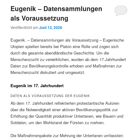
Eugenik – Datensammlungen
als Voraussetzung
Veröffentlicht am
Juni 13, 2026
Eugenik. – Datensammlungen als Voraussetzung – Eugenische
Utopien spielten bereits bei Platon eine Rolle und zogen sich
durch die gesamte abendländische Geschichte. Um die
Menschenzucht zu verwirklichen, wurden ab dem 17.Jahrhundert
Daten zur Bevölkerungskontrolle erhoben und Maßnahmen zur
Menschenzucht diskutiert und umgesetzt.
Eugenik im 17. Jahrhundert
DATEN ALS VORAUSSETZUNG DER EUGENIK
Ab dem 17. Jahrhundert reflektierten protestantische Autoren
über die Notwendigkeit einer aktiven Bevölkerungspolitik zur
Erhöhung der Quantität produktiver Untertanen, wie Bauern und
Soldaten, um den Wohlstand der Fürsten zu mehren.
Die Maßnahmenpakete zur Mehrung der Untertanen umfassten: