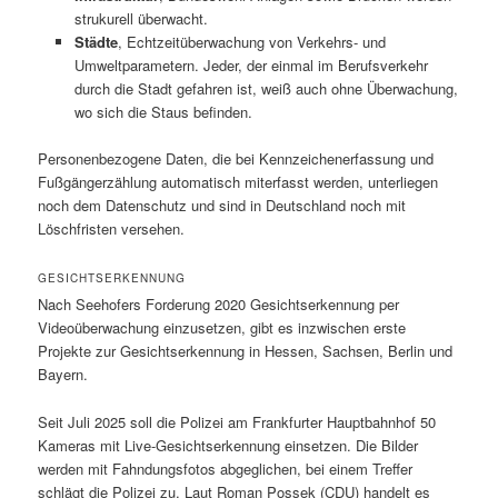
strukurell überwacht.
Städte
, Echtzeitüberwachung von Verkehrs- und
Umweltparametern. Jeder, der einmal im Berufsverkehr
durch die Stadt gefahren ist, weiß auch ohne Überwachung,
wo sich die Staus befinden.
Personenbezogene Daten, die bei Kennzeichenerfassung und
Fußgängerzählung automatisch miterfasst werden, unterliegen
noch dem Datenschutz und sind in Deutschland noch mit
Löschfristen versehen.
GESICHTSERKENNUNG
Nach Seehofers Forderung 2020 Gesichtserkennung per
Videoüberwachung einzusetzen, gibt es inzwischen erste
Projekte zur Gesichtserkennung in Hessen, Sachsen, Berlin und
Bayern.
Seit Juli 2025 soll die Polizei am Frankfurter Hauptbahnhof 50
Kameras mit Live-Gesichtserkennung einsetzen. Die Bilder
werden mit Fahndungsfotos abgeglichen, bei einem Treffer
schlägt die Polizei zu. Laut Roman Possek (CDU) handelt es