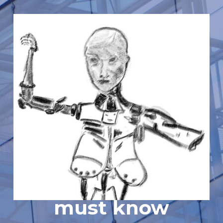
must know