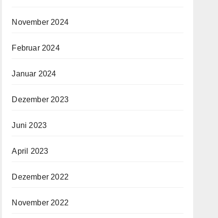
November 2024
Februar 2024
Januar 2024
Dezember 2023
Juni 2023
April 2023
Dezember 2022
November 2022