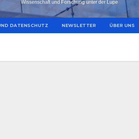
Wissenschaft und Forschung unter der Lupe
UND DATENSCHUTZ
NEWSLETTER
ÜBER UNS