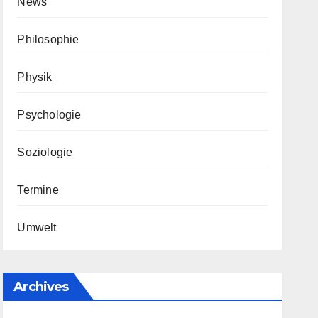
News
Philosophie
Physik
Psychologie
Soziologie
Termine
Umwelt
Archives