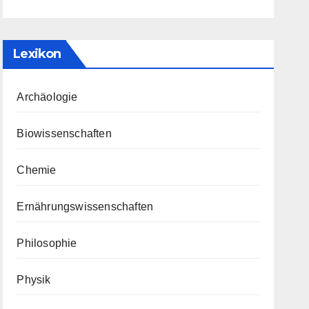
Lexikon
Archäologie
Biowissenschaften
Chemie
Ernährungswissenschaften
Philosophie
Physik