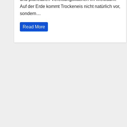
Auf der Erde kommt Trockeneis nicht natürlich vor,
sondern…
Read More