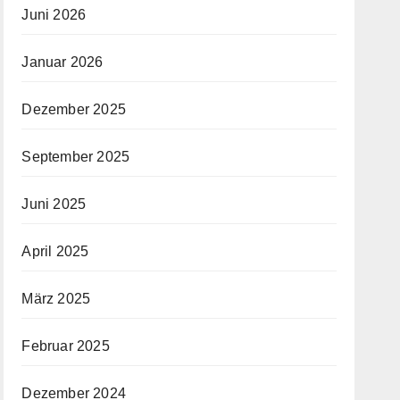
Juni 2026
Januar 2026
Dezember 2025
September 2025
Juni 2025
April 2025
März 2025
Februar 2025
Dezember 2024