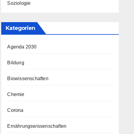
Soziologie
Kategorien
Agenda 2030
Bildung
Biowissenschaften
Chemie
Corona
Ernährungswissenschaften