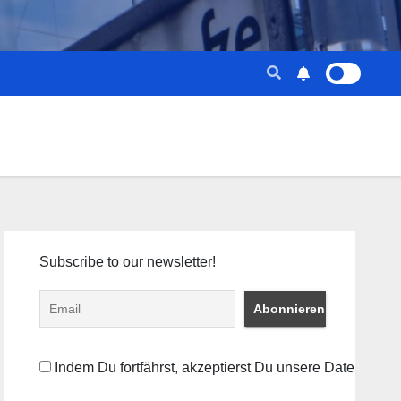
Subscribe to our newsletter!
Indem Du fortfährst, akzeptierst Du unsere Datenschut