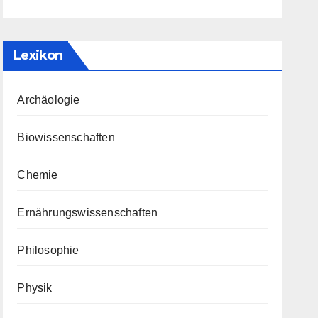
Lexikon
Archäologie
Biowissenschaften
Chemie
Ernährungswissenschaften
Philosophie
Physik