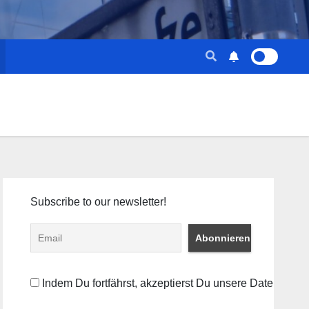
Subscribe to our newsletter!
Indem Du fortfährst, akzeptierst Du unsere Datenschut