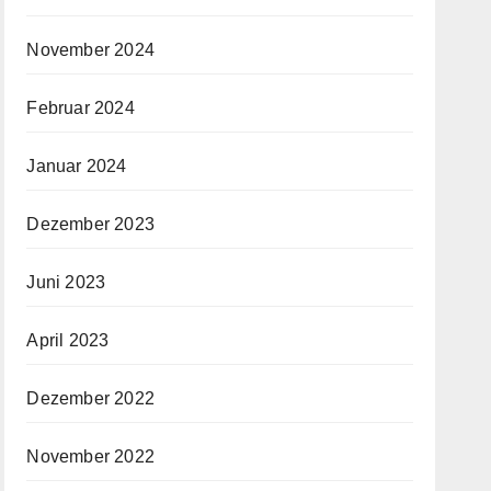
November 2024
Februar 2024
Januar 2024
Dezember 2023
Juni 2023
April 2023
Dezember 2022
November 2022