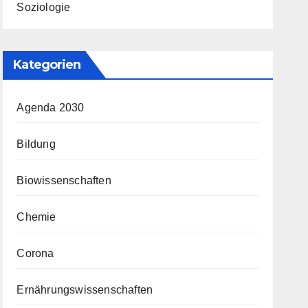
Soziologie
Kategorien
Agenda 2030
Bildung
Biowissenschaften
Chemie
Corona
Ernährungswissenschaften