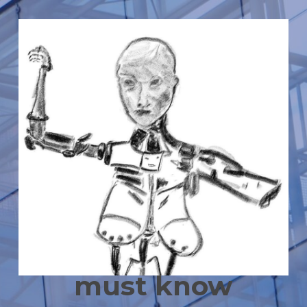
must know