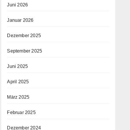
Juni 2026
Januar 2026
Dezember 2025
September 2025
Juni 2025
April 2025
März 2025
Februar 2025
Dezember 2024