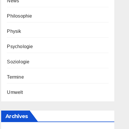
News
Philosophie
Physik
Psychologie
Soziologie
Termine
Umwelt
Archives