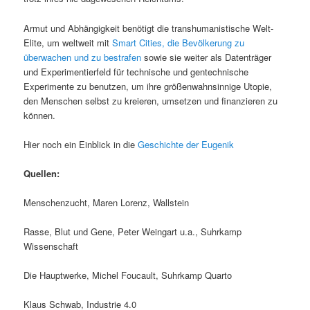
Armut und Abhängigkeit benötigt die transhumanistische Welt-
Elite, um weltweit mit
Smart Cities, die Bevölkerung zu
überwachen und zu bestrafen
sowie sie weiter als Datenträger
und Experimentierfeld für technische und gentechnische
Experimente zu benutzen, um ihre größenwahnsinnige Utopie,
den Menschen selbst zu kreieren, umsetzen und finanzieren zu
können.
Hier noch ein Einblick in die
Geschichte der Eugenik
Quellen:
Menschenzucht, Maren Lorenz, Wallstein
Rasse, Blut und Gene, Peter Weingart u.a., Suhrkamp
Wissenschaft
Die Hauptwerke, Michel Foucault, Suhrkamp Quarto
Klaus Schwab, Industrie 4.0