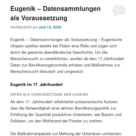
Eugenik – Datensammlungen
als Voraussetzung
Veröffentlicht am
Juni 13, 2026
Eugenik. – Datensammlungen als Voraussetzung – Eugenische
Utopien spielten bereits bei Platon eine Rolle und zogen sich
durch die gesamte abendländische Geschichte. Um die
Menschenzucht zu verwirklichen, wurden ab dem 17.Jahrhundert
Daten zur Bevölkerungskontrolle erhoben und Maßnahmen zur
Menschenzucht diskutiert und umgesetzt.
Eugenik im 17. Jahrhundert
DATEN ALS VORAUSSETZUNG DER EUGENIK
Ab dem 17. Jahrhundert reflektierten protestantische Autoren
über die Notwendigkeit einer aktiven Bevölkerungspolitik zur
Erhöhung der Quantität produktiver Untertanen, wie Bauern und
Soldaten, um den Wohlstand der Fürsten zu mehren.
Die Maßnahmenpakete zur Mehrung der Untertanen umfassten: