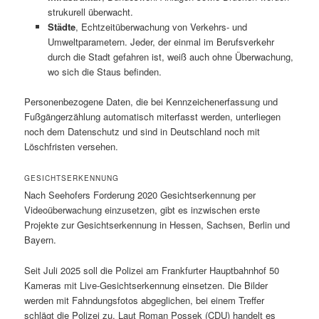
strukurell überwacht.
Städte
, Echtzeitüberwachung von Verkehrs- und
Umweltparametern. Jeder, der einmal im Berufsverkehr
durch die Stadt gefahren ist, weiß auch ohne Überwachung,
wo sich die Staus befinden.
Personenbezogene Daten, die bei Kennzeichenerfassung und
Fußgängerzählung automatisch miterfasst werden, unterliegen
noch dem Datenschutz und sind in Deutschland noch mit
Löschfristen versehen.
GESICHTSERKENNUNG
Nach Seehofers Forderung 2020 Gesichtserkennung per
Videoüberwachung einzusetzen, gibt es inzwischen erste
Projekte zur Gesichtserkennung in Hessen, Sachsen, Berlin und
Bayern.
Seit Juli 2025 soll die Polizei am Frankfurter Hauptbahnhof 50
Kameras mit Live-Gesichtserkennung einsetzen. Die Bilder
werden mit Fahndungsfotos abgeglichen, bei einem Treffer
schlägt die Polizei zu. Laut Roman Possek (CDU) handelt es