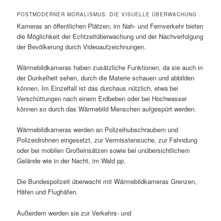
POSTMODERNER MORALISMUS: DIE VISUELLE ÜBERWACHUNG
Kameras an öffentlichen Plätzen, im Nah- und Fernverkehr bieten
die Möglichkeit der Echtzeitüberwachung und der Nachverfolgung
der Bevölkerung durch Videoaufzeichnungen.
Wärmebildkameras haben zusätzliche Funktionen, da sie auch in
der Dunkelheit sehen, durch die Materie schauen und abbilden
können. Im Einzelfall ist das durchaus nützlich, etwa bei
Verschüttungen nach einem Erdbeben oder bei Hochwasser
können so durch das Wärmebild Menschen aufgespürt werden.
Wärmebildkameras werden an Polizeihubschraubern und
Polizeidrohnen eingesetzt, zur Vermisstensuche, zur Fahndung
oder bei mobilen Großeinsätzen sowie bei unübersichtlichem
Gelände wie in der Nacht, im Wald pp.
Die Bundespolizeit überwacht mit Wärmebildkameras Grenzen,
Häfen und Flughäfen.
Außerdem werden sie zur Verkehrs- und