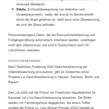
strukurell überwacht.
Städte
, Echtzeitüberwachung von Verkehrs- und
Umweltparametern. Jeder, der einmal im Berufsverkehr
durch die Stadt gefahren ist, weiß auch ohne Überwachung,
wo sich die Staus befinden.
Personenbezogene Daten, die bei Kennzeichenerfassung und
Fußgängerzählung automatisch miterfasst werden, unterliegen
noch dem Datenschutz und sind in Deutschland noch mit
Löschfristen versehen.
GESICHTSERKENNUNG
Nach Seehofers Forderung 2020 Gesichtserkennung per
Videoüberwachung einzusetzen, gibt es inzwischen erste
Projekte zur Gesichtserkennung in Hessen, Sachsen, Berlin und
Bayern.
Seit Juli 2025 soll die Polizei am Frankfurter Hauptbahnhof 50
Kameras mit Live-Gesichtserkennung einsetzen. Die Bilder
werden mit Fahndungsfotos abgeglichen, bei einem Treffer
schlägt die Polizei zu. Laut Roman Possek (CDU) handelt es