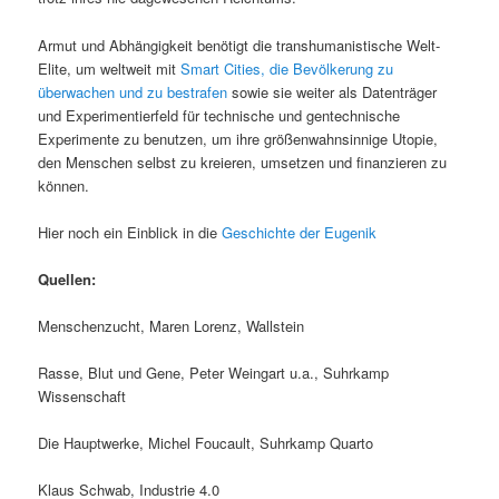
Armut und Abhängigkeit benötigt die transhumanistische Welt-
Elite, um weltweit mit
Smart Cities, die Bevölkerung zu
überwachen und zu bestrafen
sowie sie weiter als Datenträger
und Experimentierfeld für technische und gentechnische
Experimente zu benutzen, um ihre größenwahnsinnige Utopie,
den Menschen selbst zu kreieren, umsetzen und finanzieren zu
können.
Hier noch ein Einblick in die
Geschichte der Eugenik
Quellen:
Menschenzucht, Maren Lorenz, Wallstein
Rasse, Blut und Gene, Peter Weingart u.a., Suhrkamp
Wissenschaft
Die Hauptwerke, Michel Foucault, Suhrkamp Quarto
Klaus Schwab, Industrie 4.0