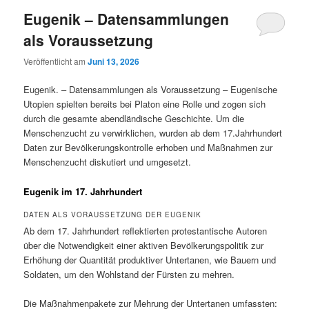
Eugenik – Datensammlungen
als Voraussetzung
Veröffentlicht am
Juni 13, 2026
Eugenik. – Datensammlungen als Voraussetzung – Eugenische
Utopien spielten bereits bei Platon eine Rolle und zogen sich
durch die gesamte abendländische Geschichte. Um die
Menschenzucht zu verwirklichen, wurden ab dem 17.Jahrhundert
Daten zur Bevölkerungskontrolle erhoben und Maßnahmen zur
Menschenzucht diskutiert und umgesetzt.
Eugenik im 17. Jahrhundert
DATEN ALS VORAUSSETZUNG DER EUGENIK
Ab dem 17. Jahrhundert reflektierten protestantische Autoren
über die Notwendigkeit einer aktiven Bevölkerungspolitik zur
Erhöhung der Quantität produktiver Untertanen, wie Bauern und
Soldaten, um den Wohlstand der Fürsten zu mehren.
Die Maßnahmenpakete zur Mehrung der Untertanen umfassten: