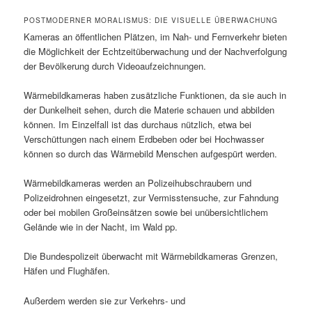
POSTMODERNER MORALISMUS: DIE VISUELLE ÜBERWACHUNG
Kameras an öffentlichen Plätzen, im Nah- und Fernverkehr bieten
die Möglichkeit der Echtzeitüberwachung und der Nachverfolgung
der Bevölkerung durch Videoaufzeichnungen.
Wärmebildkameras haben zusätzliche Funktionen, da sie auch in
der Dunkelheit sehen, durch die Materie schauen und abbilden
können. Im Einzelfall ist das durchaus nützlich, etwa bei
Verschüttungen nach einem Erdbeben oder bei Hochwasser
können so durch das Wärmebild Menschen aufgespürt werden.
Wärmebildkameras werden an Polizeihubschraubern und
Polizeidrohnen eingesetzt, zur Vermisstensuche, zur Fahndung
oder bei mobilen Großeinsätzen sowie bei unübersichtlichem
Gelände wie in der Nacht, im Wald pp.
Die Bundespolizeit überwacht mit Wärmebildkameras Grenzen,
Häfen und Flughäfen.
Außerdem werden sie zur Verkehrs- und