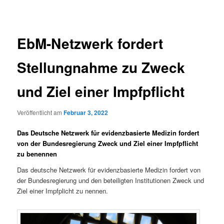
EbM-Netzwerk fordert
Stellungnahme zu Zweck
und Ziel einer Impfpflicht
Veröffentlicht am
Februar 3, 2022
Das Deutsche Netzwerk für evidenzbasierte Medizin fordert
von der Bundesregierung Zweck und Ziel einer Impfpflicht
zu benennen
Das deutsche Netzwerk für evidenzbasierte Medizin fordert von
der Bundesregierung und den beteiligten Institutionen Zweck und
Ziel einer Impfplicht zu nennen.