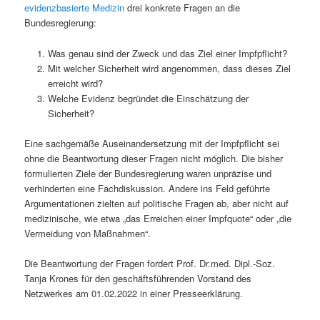
evidenzbasierte Medizin
drei konkrete Fragen an die
Bundesregierung:
Was genau sind der Zweck und das Ziel einer Impfpflicht?
Mit welcher Sicherheit wird angenommen, dass dieses Ziel
erreicht wird?
Welche Evidenz begründet die Einschätzung der
Sicherheit?
Eine sachgemäße Auseinandersetzung mit der Impfpflicht sei
ohne die Beantwortung dieser Fragen nicht möglich. Die bisher
formulierten Ziele der Bundesregierung waren unpräzise und
verhinderten eine Fachdiskussion. Andere ins Feld geführte
Argumentationen zielten auf politische Fragen ab, aber nicht auf
medizinische, wie etwa „das Erreichen einer Impfquote“ oder „die
Vermeidung von Maßnahmen“.
Die Beantwortung der Fragen fordert Prof. Dr.med. Dipl.-Soz.
Tanja Krones für den geschäftsführenden Vorstand des
Netzwerkes am 01.02.2022 in einer Presseerklärung.