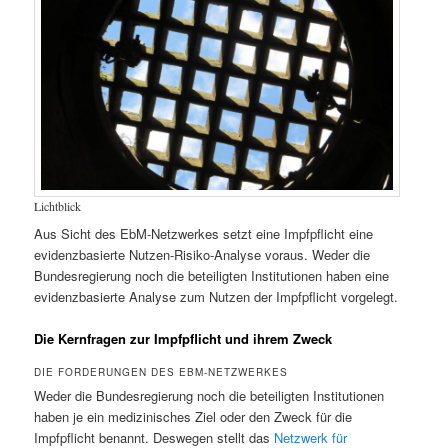
Lichtblick
Aus Sicht des EbM-Netzwerkes setzt eine Impfpflicht eine
evidenzbasierte Nutzen-Risiko-Analyse voraus. Weder die
Bundesregierung noch die beteiligten Institutionen haben eine
evidenzbasierte Analyse zum Nutzen der Impfpflicht vorgelegt.
Die Kernfragen zur Impfpflicht und ihrem Zweck
DIE FORDERUNGEN DES EBM-NETZWERKES
Weder die Bundesregierung noch die beteiligten Institutionen
haben je ein medizinisches Ziel oder den Zweck für die
Impfpflicht benannt. Deswegen stellt das
Netzwerk für