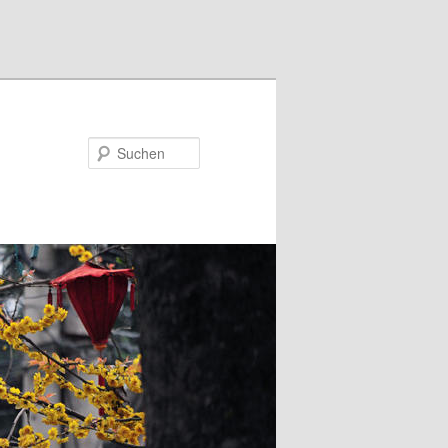
Suchen