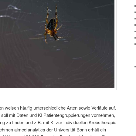
 weisen häufig unterschiedliche Arten sowie Verläufe auf.
soll mit Daten und KI Patientengruppierungen vornehmen,
 zu finden und z.B. mit KI zur individuellen Krebstherapie
hmen aimed analytics der Universität Bonn erhält ein