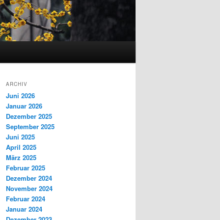
ARCHIV
Juni 2026
Januar 2026
Dezember 2025
September 2025
Juni 2025
April 2025
März 2025
Februar 2025
Dezember 2024
November 2024
Februar 2024
Januar 2024
Dezember 2023