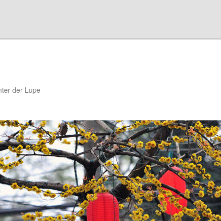
ter der Lupe