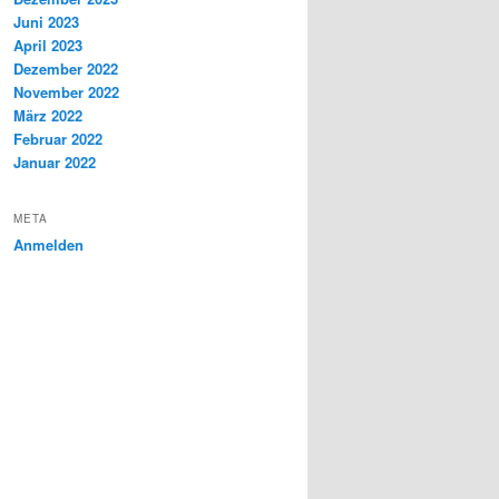
Juni 2023
April 2023
Dezember 2022
November 2022
März 2022
Februar 2022
Januar 2022
META
Anmelden