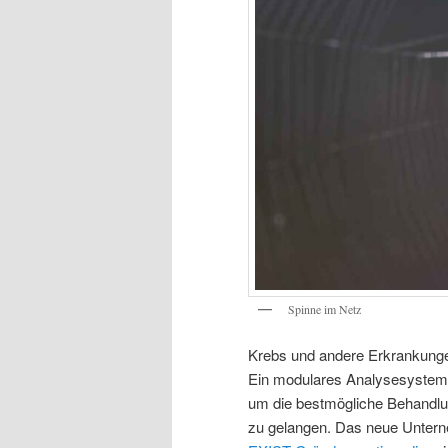
Spinne im Netz
Krebs und andere Erkrankungen
Ein modulares Analysesystem 
um die bestmögliche Behandlung
zu gelangen. Das neue Unterne