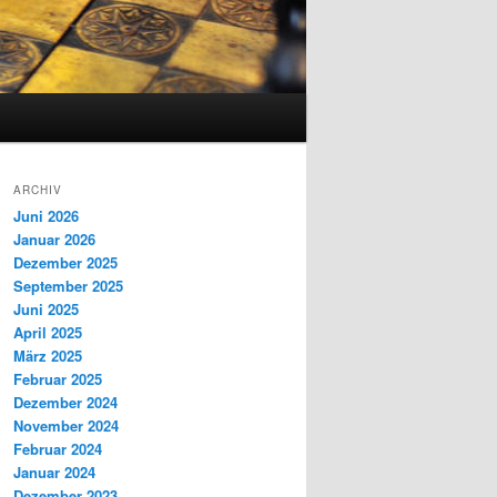
ARCHIV
Juni 2026
Januar 2026
Dezember 2025
September 2025
Juni 2025
April 2025
März 2025
Februar 2025
Dezember 2024
November 2024
Februar 2024
Januar 2024
Dezember 2023