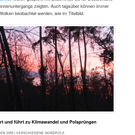
onnenuntergangs zeigten. Auch tagsüber können immer
 Wolken beobachtet werden, wie im Titelbild.
rt und führt zu Klimawandel und Polsprüngen
DEN DREI VERSCHIEDENE NORDPOLE