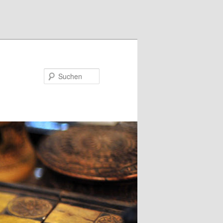
Suchen