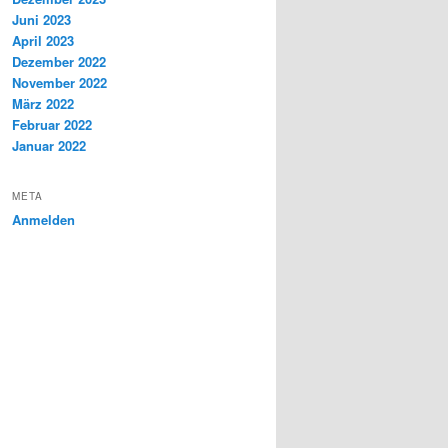
Juni 2023
April 2023
Dezember 2022
November 2022
März 2022
Februar 2022
Januar 2022
META
Anmelden