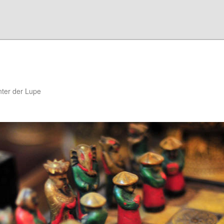
ter der Lupe