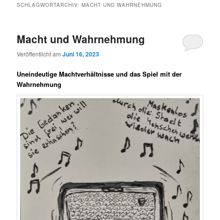
SCHLAGWORTARCHIV:
MACHT UND WAHRNEHMUNG
Macht und Wahrnehmung
Veröffentlicht am
Juni 16, 2023
Uneindeutige Machtverhältnisse und das Spiel mit der
Wahrnehmung