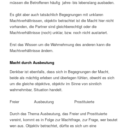
müssen die Betroffenen häufig jahre- bis lebenslang ausbaden.
Es gibt aber auch tatsächlich Begegnungen mit unklaren
Machtverhältnissen, objektiv betrachtet ist die Macht hier nicht
vorhanden, die Partner sind gleichberechtigt oder die
Machtverhältnisse (noch) unklar, bzw. noch nicht austariert.
Erst das Wissen um die Wahrnehmung des anderen kann die
Machtverhältnisse ändern.
Macht durch Ausbeutung
Denkbar ist ebenfalls, dass sich in Begegnungen der Macht,
beide als mächtig erleben und überlegen fühlen, obwohl es sich
um die gleiche objektive, objektiv im Sinne von sinnlich
wahrnehmbar, Situation handelt.
Freier Ausbeutung Prostituierte
Durch das Thema Ausbeutung, das Freier und Prostituierte
vereint, kommt es in Folge zur Machtfrage, zur Frage, wer beutet
wen aus. Objektiv betrachtet, dürfte es sich um eine