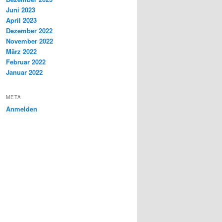
Juni 2023
April 2023
Dezember 2022
November 2022
März 2022
Februar 2022
Januar 2022
META
Anmelden