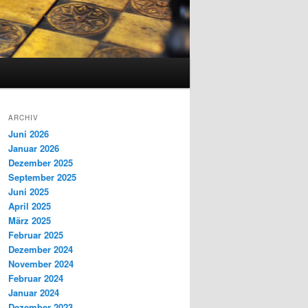
ARCHIV
Juni 2026
Januar 2026
Dezember 2025
September 2025
Juni 2025
April 2025
März 2025
Februar 2025
Dezember 2024
November 2024
Februar 2024
Januar 2024
Dezember 2023