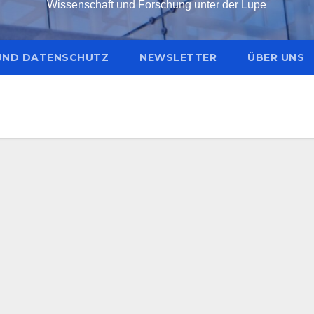
Wissenschaft und Forschung unter der Lupe
UND DATENSCHUTZ
NEWSLETTER
ÜBER UNS