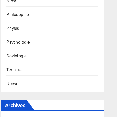
News
Philosophie
Physik
Psychologie
Soziologie
Termine
Umwelt
Archives