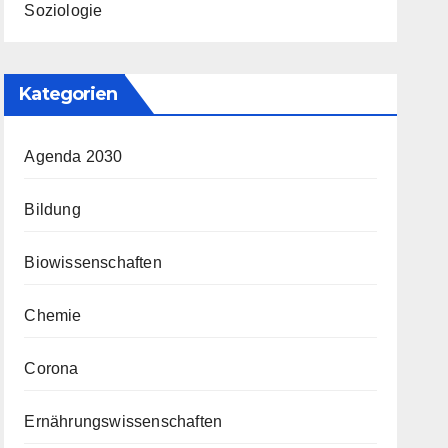
Soziologie
Kategorien
Agenda 2030
Bildung
Biowissenschaften
Chemie
Corona
Ernährungswissenschaften