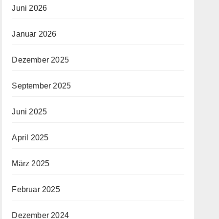
Juni 2026
Januar 2026
Dezember 2025
September 2025
Juni 2025
April 2025
März 2025
Februar 2025
Dezember 2024