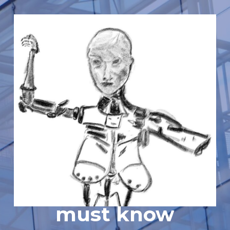
must know