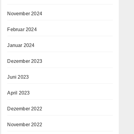
November 2024
Februar 2024
Januar 2024
Dezember 2023
Juni 2023
April 2023
Dezember 2022
November 2022