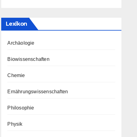
Lexikon
Archäologie
Biowissenschaften
Chemie
Ernährungswissenschaften
Philosophie
Physik