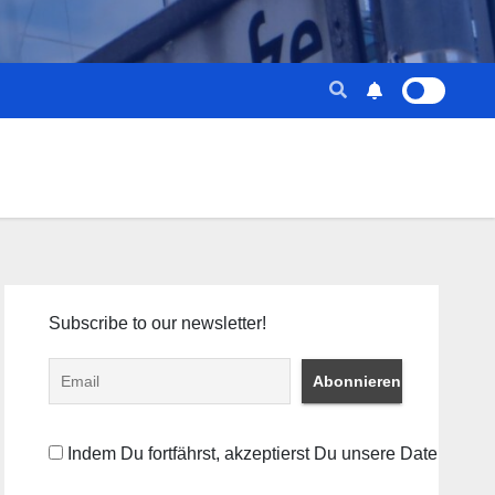
Subscribe to our newsletter!
Indem Du fortfährst, akzeptierst Du unsere Datenschut