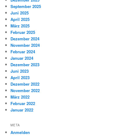
September 2025
Juni 2025
April 2025
März 2025
Februar 2025
Dezember 2024
November 2024
Februar 2024
Januar 2024
Dezember 2023
Juni 2023
April 2023
Dezember 2022
November 2022
März 2022
Februar 2022
Januar 2022
META
Anmelden