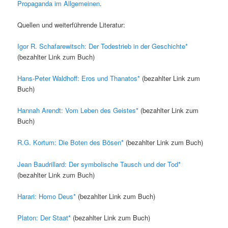
Propaganda im Allgemeinen
.
Quellen und weiterführende Literatur:
Igor R. Schafarewitsch: Der Todestrieb in der Geschichte
(bezahlter Link zum Buch)
Hans-Peter Waldhoff: Eros und Thanatos
(bezahlter Link zum
Buch)
Hannah Arendt: Vom Leben des Geistes
(bezahlter Link zum
Buch)
R.G. Kortum: Die Boten des Bösen
(bezahlter Link zum Buch)
Jean Baudrillard: Der symbolische Tausch und der Tod
(bezahlter Link zum Buch)
Harari: Homo Deus
(bezahlter Link zum Buch)
Platon: Der Staat
(bezahlter Link zum Buch)