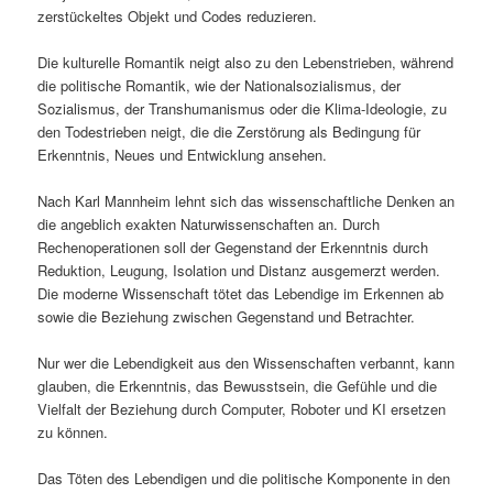
zerstückeltes Objekt und Codes reduzieren.
Die kulturelle Romantik neigt also zu den Lebenstrieben, während
die politische Romantik, wie der Nationalsozialismus, der
Sozialismus, der Transhumanismus oder die Klima-Ideologie, zu
den Todestrieben neigt, die die Zerstörung als Bedingung für
Erkenntnis, Neues und Entwicklung ansehen.
Nach Karl Mannheim lehnt sich das wissenschaftliche Denken an
die angeblich exakten Naturwissenschaften an. Durch
Rechenoperationen soll der Gegenstand der Erkenntnis durch
Reduktion, Leugung, Isolation und Distanz ausgemerzt werden.
Die moderne Wissenschaft tötet das Lebendige im Erkennen ab
sowie die Beziehung zwischen Gegenstand und Betrachter.
Nur wer die Lebendigkeit aus den Wissenschaften verbannt, kann
glauben, die Erkenntnis, das Bewusstsein, die Gefühle und die
Vielfalt der Beziehung durch Computer, Roboter und KI ersetzen
zu können.
Das Töten des Lebendigen und die politische Komponente in den