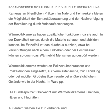
POSTMODERNER MORALISMUS: DIE VISUELLE ÜBERWACHUNG
Kameras an öffentlichen Plätzen, im Nah- und Fernverkehr bieten
die Möglichkeit der Echtzeitüberwachung und der Nachverfolgung
der Bevölkerung durch Videoaufzeichnungen.
Wärmebildkameras haben zusätzliche Funktionen, da sie auch in
der Dunkelheit sehen, durch die Materie schauen und abbilden
können. Im Einzelfall ist das durchaus nützlich, etwa bei
Verschüttungen nach einem Erdbeben oder bei Hochwasser
können so durch das Wärmebild Menschen aufgespürt werden.
Wärmebildkameras werden an Polizeihubschraubern und
Polizeidrohnen eingesetzt, zur Vermisstensuche, zur Fahndung
oder bei mobilen Großeinsätzen sowie bei unübersichtlichem
Gelände wie in der Nacht, im Wald pp.
Die Bundespolizeit überwacht mit Wärmebildkameras Grenzen,
Häfen und Flughäfen.
Außerdem werden sie zur Verkehrs- und