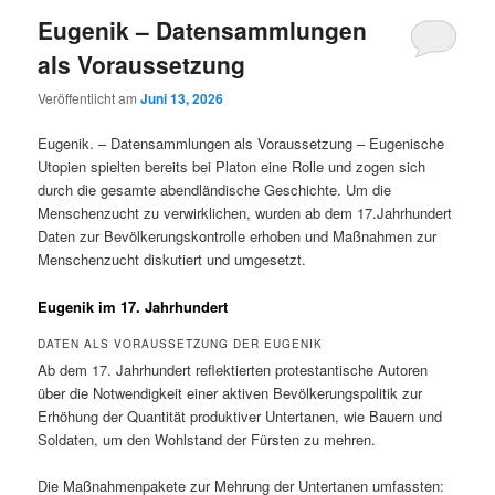
Eugenik – Datensammlungen
als Voraussetzung
Veröffentlicht am
Juni 13, 2026
Eugenik. – Datensammlungen als Voraussetzung – Eugenische
Utopien spielten bereits bei Platon eine Rolle und zogen sich
durch die gesamte abendländische Geschichte. Um die
Menschenzucht zu verwirklichen, wurden ab dem 17.Jahrhundert
Daten zur Bevölkerungskontrolle erhoben und Maßnahmen zur
Menschenzucht diskutiert und umgesetzt.
Eugenik im 17. Jahrhundert
DATEN ALS VORAUSSETZUNG DER EUGENIK
Ab dem 17. Jahrhundert reflektierten protestantische Autoren
über die Notwendigkeit einer aktiven Bevölkerungspolitik zur
Erhöhung der Quantität produktiver Untertanen, wie Bauern und
Soldaten, um den Wohlstand der Fürsten zu mehren.
Die Maßnahmenpakete zur Mehrung der Untertanen umfassten: