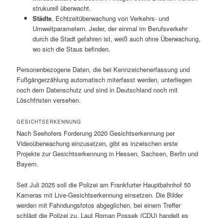
strukurell überwacht.
Städte
, Echtzeitüberwachung von Verkehrs- und
Umweltparametern. Jeder, der einmal im Berufsverkehr
durch die Stadt gefahren ist, weiß auch ohne Überwachung,
wo sich die Staus befinden.
Personenbezogene Daten, die bei Kennzeichenerfassung und
Fußgängerzählung automatisch miterfasst werden, unterliegen
noch dem Datenschutz und sind in Deutschland noch mit
Löschfristen versehen.
GESICHTSERKENNUNG
Nach Seehofers Forderung 2020 Gesichtserkennung per
Videoüberwachung einzusetzen, gibt es inzwischen erste
Projekte zur Gesichtserkennung in Hessen, Sachsen, Berlin und
Bayern.
Seit Juli 2025 soll die Polizei am Frankfurter Hauptbahnhof 50
Kameras mit Live-Gesichtserkennung einsetzen. Die Bilder
werden mit Fahndungsfotos abgeglichen, bei einem Treffer
schlägt die Polizei zu. Laut Roman Possek (CDU) handelt es