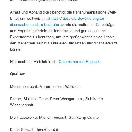
Armut und Abhängigkeit benötigt die transhumanistische Welt-
Elite, um weltweit mit
Smart Cities, die Bevölkerung zu
überwachen und zu bestrafen
sowie sie weiter als Datenträger
und Experimentierfeld für technische und gentechnische
Experimente zu benutzen, um ihre größenwahnsinnige Utopie,
den Menschen selbst zu kreieren, umsetzen und finanzieren zu
können.
Hier noch ein Einblick in die
Geschichte der Eugenik
Quellen:
Menschenzucht, Maren Lorenz, Wallstein
Rasse, Blut und Gene, Peter Weingart u.a., Suhrkamp
Wissenschaft
Die Hauptwerke, Michel Foucault, Suhrkamp Quarto
Klaus Schwab, Industrie 4.0