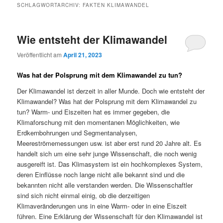
SCHLAGWORTARCHIV:
FAKTEN KLIMAWANDEL
Wie entsteht der Klimawandel
Veröffentlicht am
April 21, 2023
Was hat der Polsprung mit dem Klimawandel zu tun?
Der Klimawandel ist derzeit in aller Munde. Doch wie entsteht der
Klimawandel? Was hat der Polsprung mit dem Klimawandel zu
tun? Warm- und Eiszeiten hat es immer gegeben, die
Klimaforschung mit den momentanen Möglichkeiten, wie
Erdkernbohrungen und Segmentanalysen,
Meereströmemessungen usw. ist aber erst rund 20 Jahre alt. Es
handelt sich um eine sehr junge Wissenschaft, die noch wenig
ausgereift ist. Das Klimasystem ist ein hochkomplexes System,
deren Einflüsse noch lange nicht alle bekannt sind und die
bekannten nicht alle verstanden werden. Die Wissenschaftler
sind sich nicht einmal einig, ob die derzeitigen
Klimaveränderungen uns in eine Warm- oder in eine Eiszeit
führen. Eine Erklärung der Wissenschaft für den Klimawandel ist