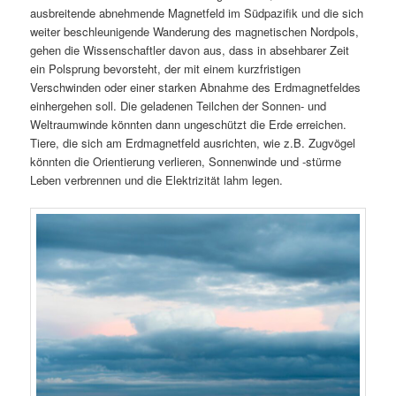
ausbreitende abnehmende Magnetfeld im Südpazifik und die sich
weiter beschleunigende Wanderung des magnetischen Nordpols,
gehen die Wissenschaftler davon aus, dass in absehbarer Zeit
ein Polsprung bevorsteht, der mit einem kurzfristigen
Verschwinden oder einer starken Abnahme des Erdmagnetfeldes
einhergehen soll. Die geladenen Teilchen der Sonnen- und
Weltraumwinde könnten dann ungeschützt die Erde erreichen.
Tiere, die sich am Erdmagnetfeld ausrichten, wie z.B. Zugvögel
könnten die Orientierung verlieren, Sonnenwinde und -stürme
Leben verbrennen und die Elektrizität lahm legen.