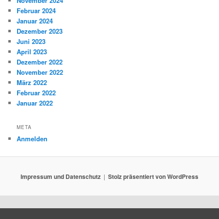
November 2024
Februar 2024
Januar 2024
Dezember 2023
Juni 2023
April 2023
Dezember 2022
November 2022
März 2022
Februar 2022
Januar 2022
META
Anmelden
Impressum und Datenschutz
Stolz präsentiert von WordPress