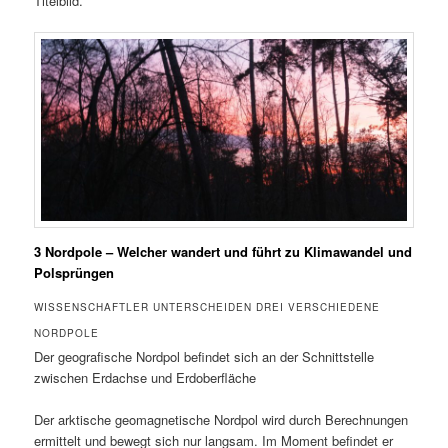
Titelbild.
3 Nordpole – Welcher wandert und führt zu Klimawandel und
Polsprüngen
WISSENSCHAFTLER UNTERSCHEIDEN DREI VERSCHIEDENE
NORDPOLE
Der geografische Nordpol befindet sich an der Schnittstelle
zwischen Erdachse und Erdoberfläche
Der arktische geomagnetische Nordpol wird durch Berechnungen
ermittelt und bewegt sich nur langsam. Im Moment befindet er