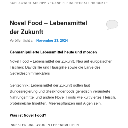
SCHLAGWORTARCHIV:
VEGANE FLEISCHERSATZPRODUKTE
Novel Food – Lebensmittel
der Zukunft
Veröffentlicht am
November 23, 2024
Genmanipulierte Lebensmittel heute und morgen
Novel Food – Lebensmittel der Zukunft. Neu auf europäischen
Tischen: Davidslilie und Hausgrille sowie die Larve des
Getreideschimmelkäfers
Gentechnik: Lebensmittel der Zukunft sollen laut
Bundesregierung und Steakholderfoods genetisch veränderte
Nahrungsmittel und andere Novel Foods wie kultiviertes Fleisch,
proteinreiche Insekten, Meerespflanzen und Algen sein.
Was ist Novel Food?
INSEKTEN UND GVOS IN LEBENSMITTELN