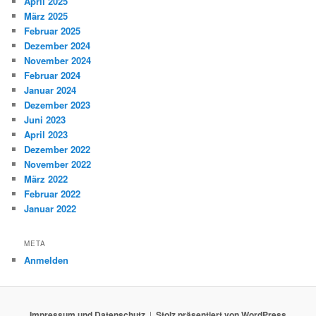
April 2025
März 2025
Februar 2025
Dezember 2024
November 2024
Februar 2024
Januar 2024
Dezember 2023
Juni 2023
April 2023
Dezember 2022
November 2022
März 2022
Februar 2022
Januar 2022
META
Anmelden
Impressum und Datenschutz
Stolz präsentiert von WordPress