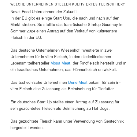
WELCHE UNTERNEHMEN STELLEN KULTIVIERTES FLEISCH HER?
Novel Food Unternehmen der Zukunft
In der EU gibt es einige Start Ups, die nach und nach auf den
Markt streben. So stelllte das französische Startup Gourmey im
Sommer 2024 einen Antrag auf den Verkauf von kultiviertem
Fleisch in der EU.
Das deutsche Unternehmen Wiesenhof investierte in zwei
Unternehmen für in-vitro-Fleisch, in den niederländischen
Lebensmittelhersteller
Mosa Meat
, der Rindfleisch herstellt und in
ein israelisches Unternehmen, das Hühnerfleisch entwickelt.
Das tschechische Unternehmen
Bene Meat
bekam für sein in-
vitro-Fleisch eine Zulassung als Beimischung für Tierfutter.
Ein deutsches Start Up stellte einen Antrag auf Zulassung für
sein gezüchtetes Fleisch als Beimischung zu Hot Dogs.
Das gezüchtete Fleisch kann unter Verwendung von Gentechnik
hergestellt werden.