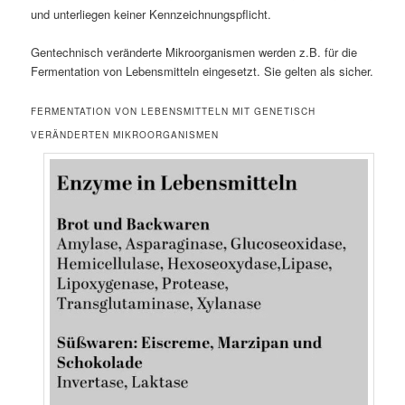
und unterliegen keiner Kennzeichnungspflicht.
Gentechnisch veränderte Mikroorganismen werden z.B. für die
Fermentation von Lebensmitteln eingesetzt. Sie gelten als sicher.
FERMENTATION VON LEBENSMITTELN MIT GENETISCH
VERÄNDERTEN MIKROORGANISMEN